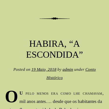
HABIRA, “A
ESCONDIDA”
Posted on
19 Maio, 2018
by
admin
under
Conto
Histórico
O
U
pelo menos era como lhe chamavam,
mil anos antes…. desde que os habitantes da