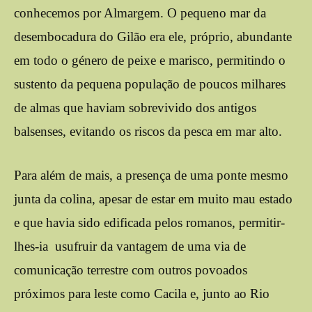
conhecemos por Almargem. O pequeno mar da
desembocadura do Gilão era ele, próprio, abundante
em todo o género de peixe e marisco, permitindo o
sustento da pequena população de poucos milhares
de almas que haviam sobrevivido dos antigos
balsenses, evitando os riscos da pesca em mar alto.
Para além de mais, a presença de uma ponte mesmo
junta da colina, apesar de estar em muito mau estado
e que havia sido edificada pelos romanos, permitir-
lhes-ia usufruir da vantagem de uma via de
comunicação terrestre com outros povoados
próximos para leste como Cacila e, junto ao Rio