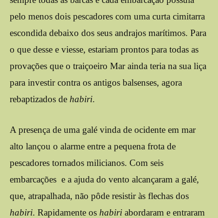
pelo menos dois pescadores com uma curta cimitarra
escondida debaixo dos seus andrajos marítimos. Para
o que desse e viesse, estariam prontos para todas as
provações que o traiçoeiro Mar ainda teria na sua liça
para investir contra os antigos balsenses, agora
rebaptizados de
habiri
.
A presença de uma galé vinda de ocidente em mar
alto lançou o alarme entre a pequena frota de
pescadores tornados milicianos. Com seis
embarcações e a ajuda do vento alcançaram a galé,
que, atrapalhada, não pôde resistir às flechas dos
habiri
. Rapidamente os
habiri
abordaram e entraram