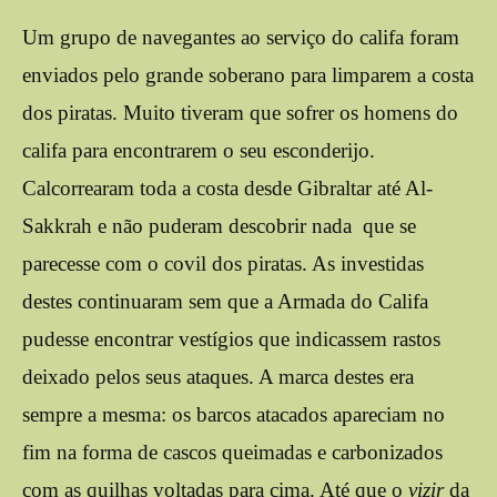
Um grupo de navegantes ao serviço do califa foram
enviados pelo grande soberano para limparem a costa
dos piratas. Muito tiveram que sofrer os homens do
califa para encontrarem o seu esconderijo.
Calcorrearam toda a costa desde Gibraltar até Al-
Sakkrah e não puderam descobrir nada que se
parecesse com o covil dos piratas. As investidas
destes continuaram sem que a Armada do Califa
pudesse encontrar vestígios que indicassem rastos
deixado pelos seus ataques. A marca destes era
sempre a mesma: os barcos atacados apareciam no
fim na forma de cascos queimadas e carbonizados
com as quilhas voltadas para cima. Até que o
vizir
da