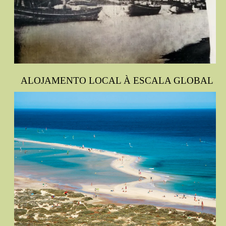
ALOJAMENTO LOCAL À ESCALA GLOBAL