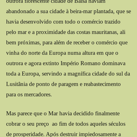
outrora florescente cidade de Balsa haviam
abandonado a sua cidade à beira-mar plantada, que se
havia desenvolvido com todo o comércio trazido
pelo mar e a proximidade das costas mauritanas, ali
bem próximas, para além de receber o comércio que
vinha do norte da Europa numa altura em que o
outrora e agora extinto Império Romano dominava
toda a Europa, servindo a magnífica cidade do sul da
Lusitânia de ponto de paragem e reabastecimento
para os mercadores.
Mas parece que o Mar havia decidido finalmente
cobrar o seu preço ao fim de todos aqueles séculos
de prosperidade. Após destruir impiedosamente a