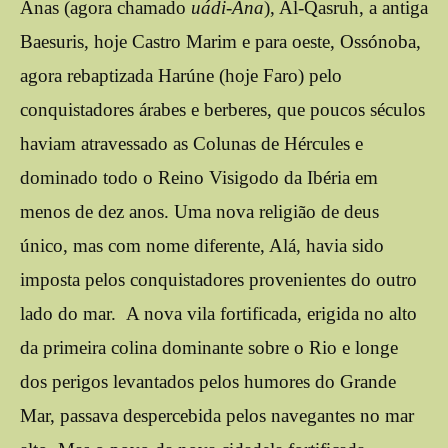
Anas (agora chamado
uádi-Ana
), Al-Qasruh, a antiga
Baesuris, hoje Castro Marim e para oeste, Ossónoba,
agora rebaptizada Harúne (hoje Faro) pelo
conquistadores árabes e berberes, que poucos séculos
haviam atravessado as Colunas de Hércules e
dominado todo o Reino Visigodo da Ibéria em
menos de dez anos. Uma nova religião de deus
único, mas com nome diferente, Alá, havia sido
imposta pelos conquistadores provenientes do outro
lado do mar. A nova vila fortificada, erigida no alto
da primeira colina dominante sobre o Rio e longe
dos perigos levantados pelos humores do Grande
Mar, passava despercebida pelos navegantes no mar