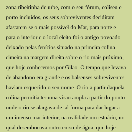
zona ribeirinha de urbe, com o seu fórum, coliseu e
porto incluídos, os seus sobreviventes decidiram
afastarem-se o mais possível do Mar, para norte e
para o interior e o local eleito foi o antigo povoado
deixado pelas fenícios situado na primeira colina
cimeira na margem direita sobre o rio mais próximo,
que hoje conhecemos por Gilão. O tempo que levava
de abandono era grande e os balsenses sobreviventes
haviam esquecido o seu nome. O rio a partir daquela
colina permitia ter uma visão ampla a partir do ponto
onde o rio se alargava de tal forma para dar lugar a
um imenso mar interior, na realidade um estuário, no
qual desembocava outro curso de água, que hoje