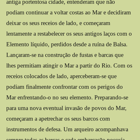
antiga portentosa cidade, entenderam que não
podiam continuar a voltar costas ao Mar e decidiram
deixar os seus receios de lado, e começaram
lentamente a restabelecer os seus antigos laços com o
Elemento líquido, perdidos desde a ruína de Balsa.
Lançaram-se na construção de fustas e barcas que
lhes permitiam atingir o Mar a partir do Rio. Com os
receios colocados de lado, aperceberam-se que
podiam finalmente confrontar com os perigos do
Mar enfrentando-o no seu elemento. Preparando-se
para uma nova eventual invasão de povos do Mar,
começaram a apetrechar os seus barcos com
instrumentos de defesa. Um arqueiro acompanhava
sempre todas as barcas e cada embarcação possuía