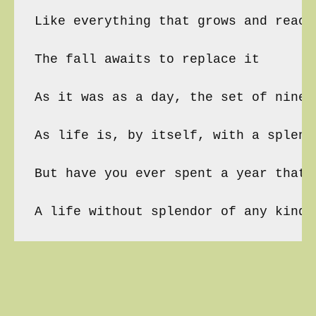
Like everything that grows and reache
The fall awaits to replace it

As it was as a day, the set of ninet
As life is, by itself, with a splend
But have you ever spent a year that h
A life without splendor of any kind?