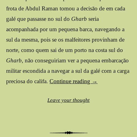
frota de Abdul Raman tomou a decisão de em cada
galé que passasse no sul do
Gharb
seria
acompanhada por um pequena barca, navegando a
sul da mesma, pois se os malfeitores provinham de
norte, como quem sai de um porto na costa sul do
Gharb
, não conseguiriam ver a pequena embarcação
militar escondida a navegar a sul da galé com a carga
preciosa do califa.
Continue reading
→
Leave your thought