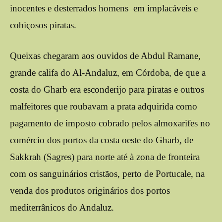
inocentes e desterrados homens em implacáveis e
cobiçosos piratas.
Queixas chegaram aos ouvidos de Abdul Ramane,
grande califa do Al-Andaluz, em Córdoba, de que a
costa do Gharb era esconderijo para piratas e outros
malfeitores que roubavam a prata adquirida como
pagamento de imposto cobrado pelos almoxarifes no
comércio dos portos da costa oeste do Gharb, de
Sakkrah (Sagres) para norte até à zona de fronteira
com os sanguinários cristãos, perto de Portucale, na
venda dos produtos originários dos portos
mediterrânicos do Andaluz.