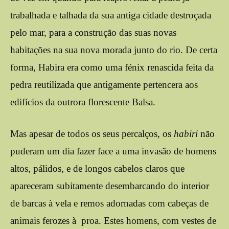
trabalhada e talhada da sua antiga cidade destroçada
pelo mar, para a construção das suas novas
habitações na sua nova morada junto do rio. De certa
forma, Habira era como uma fénix renascida feita da
pedra reutilizada que antigamente pertencera aos
edifícios da outrora florescente Balsa.
Mas apesar de todos os seus percalços, os
habiri
não
puderam um dia fazer face a uma invasão de homens
altos, pálidos, e de longos cabelos claros que
apareceram subitamente desembarcando do interior
de barcas à vela e remos adornadas com cabeças de
animais ferozes à proa. Estes homens, com vestes de