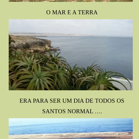
O MAR E A TERRA
ERA PARA SER UM DIA DE TODOS OS
SANTOS NORMAL ….