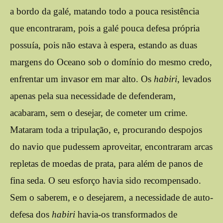
a bordo da galé, matando todo a pouca resistência
que encontraram, pois a galé pouca defesa própria
possuía, pois não estava à espera, estando as duas
margens do Oceano sob o domínio do mesmo credo,
enfrentar um invasor em mar alto. Os
habiri
, levados
apenas pela sua necessidade de defenderam,
acabaram, sem o desejar, de cometer um crime.
Mataram toda a tripulação, e, procurando despojos
do navio que pudessem aproveitar, encontraram arcas
repletas de moedas de prata, para além de panos de
fina seda. O seu esforço havia sido recompensado.
Sem o saberem, e o desejarem, a necessidade de auto-
defesa dos
habiri
havia-os transformados de