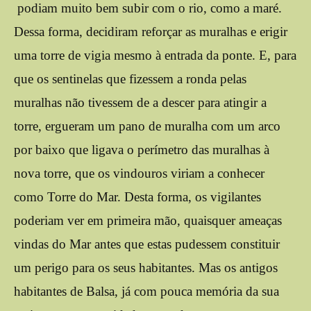
podiam muito bem subir com o rio, como a maré.
Dessa forma, decidiram reforçar as muralhas e erigir
uma torre de vigia mesmo à entrada da ponte. E, para
que os sentinelas que fizessem a ronda pelas
muralhas não tivessem de a descer para atingir a
torre, ergueram um pano de muralha com um arco
por baixo que ligava o perímetro das muralhas à
nova torre, que os vindouros viriam a conhecer
como Torre do Mar. Desta forma, os vigilantes
poderiam ver em primeira mão, quaisquer ameaças
vindas do Mar antes que estas pudessem constituir
um perigo para os seus habitantes. Mas os antigos
habitantes de Balsa, já com pouca memória da sua