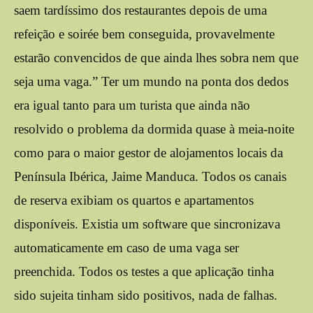
saem tardíssimo dos restaurantes depois de uma
refeição e soirée bem conseguida, provavelmente
estarão convencidos de que ainda lhes sobra nem que
seja uma vaga.” Ter um mundo na ponta dos dedos
era igual tanto para um turista que ainda não
resolvido o problema da dormida quase à meia-noite
como para o maior gestor de alojamentos locais da
Península Ibérica, Jaime Manduca. Todos os canais
de reserva exibiam os quartos e apartamentos
disponíveis. Existia um software que sincronizava
automaticamente em caso de uma vaga ser
preenchida. Todos os testes a que aplicação tinha
sido sujeita tinham sido positivos, nada de falhas.