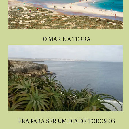
O MAR E A TERRA
ERA PARA SER UM DIA DE TODOS OS