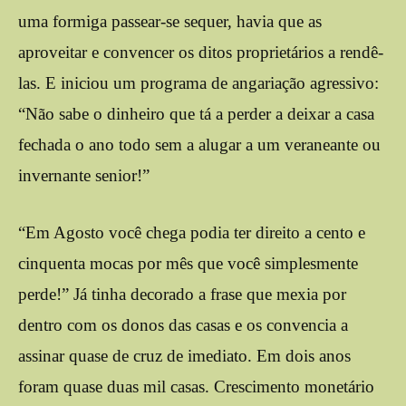
uma formiga passear-se sequer, havia que as
aproveitar e convencer os ditos proprietários a rendê-
las. E iniciou um programa de angariação agressivo:
“Não sabe o dinheiro que tá a perder a deixar a casa
fechada o ano todo sem a alugar a um veraneante ou
invernante senior!”
“Em Agosto você chega podia ter direito a cento e
cinquenta mocas por mês que você simplesmente
perde!” Já tinha decorado a frase que mexia por
dentro com os donos das casas e os convencia a
assinar quase de cruz de imediato. Em dois anos
foram quase duas mil casas. Crescimento monetário