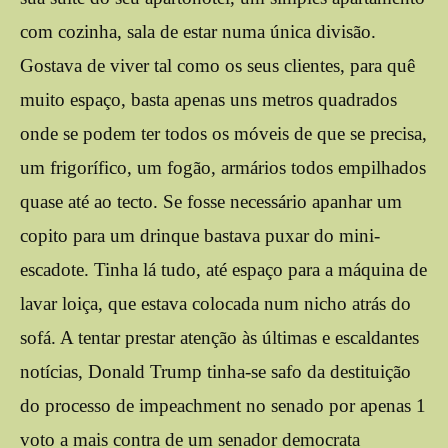
com cozinha, sala de estar numa única divisão.
Gostava de viver tal como os seus clientes, para quê
muito espaço, basta apenas uns metros quadrados
onde se podem ter todos os móveis de que se precisa,
um frigorífico, um fogão, armários todos empilhados
quase até ao tecto. Se fosse necessário apanhar um
copito para um drinque bastava puxar do mini-
escadote. Tinha lá tudo, até espaço para a máquina de
lavar loiça, que estava colocada num nicho atrás do
sofá. A tentar prestar atenção às últimas e escaldantes
notícias, Donald Trump tinha-se safo da destituição
do processo de impeachment no senado por apenas 1
voto a mais contra de um senador democrata