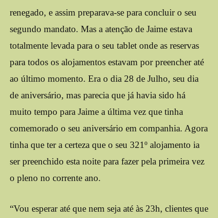
renegado, e assim preparava-se para concluir o seu
segundo mandato. Mas a atenção de Jaime estava
totalmente levada para o seu tablet onde as reservas
para todos os alojamentos estavam por preencher até
ao último momento. Era o dia 28 de Julho, seu dia
de aniversário, mas parecia que já havia sido há
muito tempo para Jaime a última vez que tinha
comemorado o seu aniversário em companhia. Agora
tinha que ter a certeza que o seu 321º alojamento ia
ser preenchido esta noite para fazer pela primeira vez
o pleno no corrente ano.
“Vou esperar até que nem seja até às 23h, clientes que