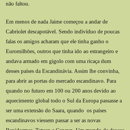
não faltou.
Em menos de nada Jaime começou a andar de
Cabriolet descapotável. Sendo indivíduo de poucas
falas os amigos acharam que ele tinha ganho o
Euromilhões, outros que tinha ido ao estrangeiro e
andava armado em gigolo com uma ricaça dum
desses países da Escandinávia. Assim lhe convinha,
para abrir as portas do mercado escandinavo. Para
quando no futuro em 100 ou 200 anos devido ao
aquecimento global todo o Sul da Europa passasse a
ser uma extensão do Saara, quando os países
escandinavos viessem passar a ser as novas