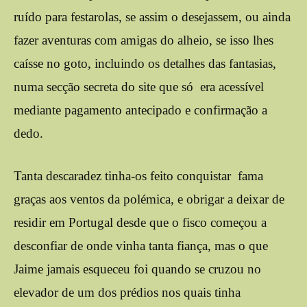
ruído para festarolas, se assim o desejassem, ou ainda
fazer aventuras com amigas do alheio, se isso lhes
caísse no goto, incluindo os detalhes das fantasias,
numa secção secreta do site que só era acessível
mediante pagamento antecipado e confirmação a
dedo.
Tanta descaradez tinha-os feito conquistar fama
graças aos ventos da polémica, e obrigar a deixar de
residir em Portugal desde que o fisco começou a
desconfiar de onde vinha tanta fiança, mas o que
Jaime jamais esqueceu foi quando se cruzou no
elevador de um dos prédios nos quais tinha