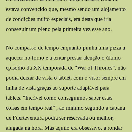
estava convencido que, mesmo sendo um alojamento
de condições muito especiais, era desta que iria
conseguir um pleno pela primeira vez esse ano.
No compasso de tempo enquanto punha uma pizza a
aquecer no forno e a tentar prestar atenção o último
episódio da XX temporada de “War of Thrones”, não
podia deixar de vista o tablet, com o visor sempre em
linha de vista graças ao suporte adaptável para
tablets. “Incrível como conseguimos saber estas
coisas em tempo real” , ao mínimo segundo a cabana
de Fuerteventura podia ser reservada ou melhor,
alugada na hora. Mas aquilo era obsessivo, a rondar