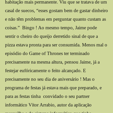
habitação mais permanente. Viu que se tratava de um
casal de suecos, “esses gostam bem de gastar dinheiro
e não têm problemas em perguntar quanto custam as
coisas.” Bingo ! Ao mesmo tempo, Jaime pode
sentir o cheiro do queijo derretido sinal de que a
pizza estava pronta para ser consumida. Menos mal o
episódio do Game of Thrones ter terminado
precisamente na mesma altura, pensou Jaime, já a
festejar eufóricamente o feito alcançado. E
precisamente no seu dia de aniversário ! Mas o
programa de festas já estava mais que preparado, e
para as festas tinha convidado o seu partner
informático Vítor Arrabio, autor da aplicação