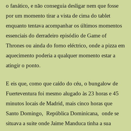
o fanático, e não conseguia desligar nem que fosse
por um momento tirar a vista de cima do tablet
enquanto tentava acompanhar os últimos momentos
essenciais do derradeiro episódio de Game of
Thrones ou ainda do forno eléctrico, onde a pizza em
aquecimento poderia a qualquer momento estar a
atingir o ponto.
E eis que, como que caído do céu, o bungalow de
Fuerteventura foi mesmo alugado às 23 horas e 45
minutos locais de Madrid, mais cinco horas que
Santo Domingo, República Dominicana, onde se
situava a suite onde Jaime Manduca tinha a sua