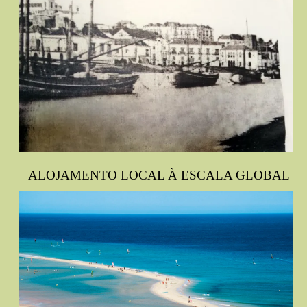
ALOJAMENTO LOCAL À ESCALA GLOBAL