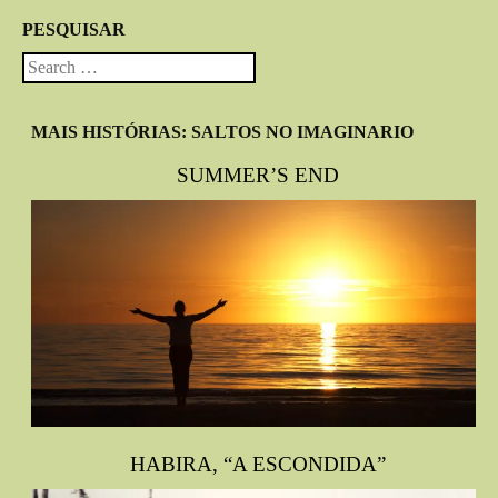
PESQUISAR
Search
MAIS HISTÓRIAS: SALTOS NO IMAGINARIO
SUMMER’S END
HABIRA, “A ESCONDIDA”