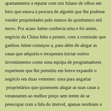
apartamentos a reparar com um fulano de olhos em
bico que estava à procura de alguém que lhe pudesse
vender propriedades pelo menos de quinhentos mil
euros. Por acaso Jaime conhecia uma e foi assim,
negócio da China feito e pronto, com a comissão que
ganhou Jaime começou a, para além de alugar as
casas que adquiria e recuperara iniciar outros
investimentos como uma equipa de programadores
experiente que lhe permitiu em breve expandir o
negócio em duas vertentes: uma para angariar
proprietários que quisessem alugar as suas casas a
veraneantes ao melhor preço sem terem de se
preocupar com a lida do imóvel, apenas recebiam o